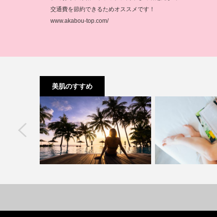
交通費を節約できるためオススメです！
www.akabou-top.com/
美肌のすすめ
next
うれい線を除
【40代女性美容info】美容旅で持って
【40代女性美容inf