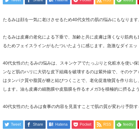
Tweet
Share
Hatena
Pocket
RSS
feedly
たるみは顔を一気に老けさせるため40代女性の肌の悩みにもなります
たるみは皮膚の老化による下垂で、加齢と共に皮膚は薄くなり筋肉も
るためフェイスラインがもたついたように感じます。急激なダイエッ
40代女性のたるみの悩みは、スキンケアでたっぷりと化粧水を使い
ンなど肌のハリに大切な皮下組織を破壊するのは紫外線で、そのケア
はタンパク質や脂質が糖と結びつくことで、老化促進物質を作り出し
します。油も皮膚の細胞膜や皮脂膜を作るオメガ3を積極的に摂るよ
40代女性のたるみは食事の内容を見直すことで肌の質が変わり予防
Tweet
Share
Hatena
Pocket
RSS
feedly