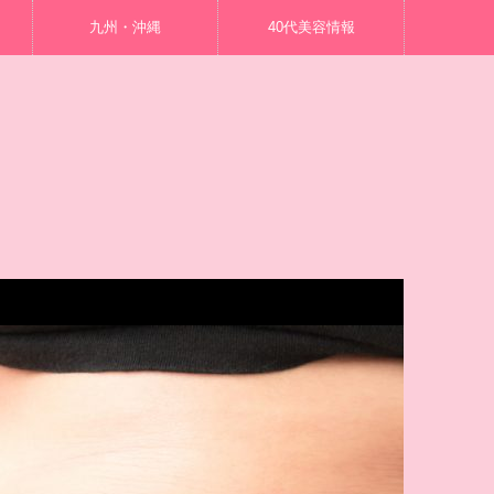
九州・沖縄
40代美容情報