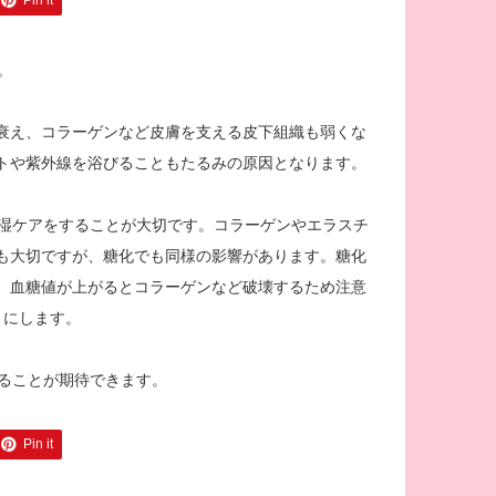
Pin it
。
衰え、コラーゲンなど皮膚を支える皮下組織も弱くな
トや紫外線を浴びることもたるみの原因となります。
保湿ケアをすることが大切です。コラーゲンやエラスチ
も大切ですが、糖化でも同様の影響があります。糖化
、血糖値が上がるとコラーゲンなど破壊するため注意
うにします。
することが期待できます。
Pin it