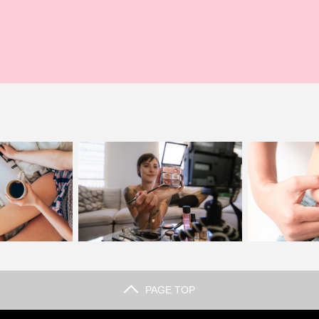
PAGE TOP
o】おすすめの美容
【40代女性美容info】お手本になる女
【40代女性美容