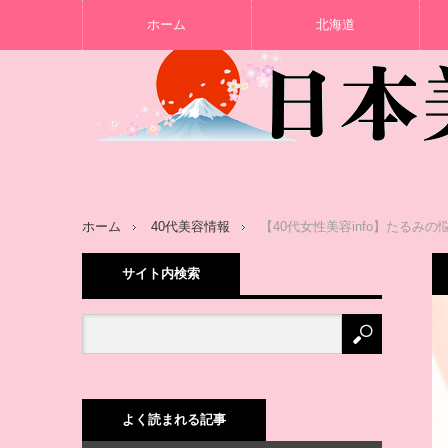
ホーム
北海道
ホーム
40代美容情報
【40代女性美容info】たるみ
サイト内検索
よく読まれる記事