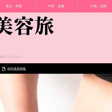
東北・関東
中部・近畿
中国・四国
の悩みどうしたら？
40代美容情報