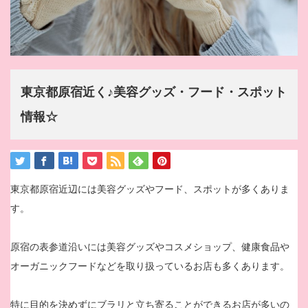
東京都原宿近く♪美容グッズ・フード・スポット
情報☆
東京都原宿近辺には美容グッズやフード、スポットが多くありま
す。
原宿の表参道沿いには美容グッズやコスメショップ、健康食品や
オーガニックフードなどを取り扱っているお店も多くあります。
特に目的を決めずにブラリと立ち寄ることができるお店が多いの