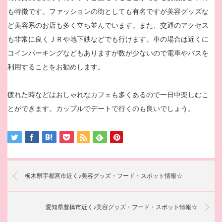
も特徴です。ファッションの街としても有名ですが美容グッズな
ど美容系のお店も多く立ち並んでいます。また、交通のアクセス
も非常に良くＪＲや地下鉄などでも行けます。車の場合は近くに
コインパーキングなどもありますが数が少ないので電車やバスを
利用することをお勧めします。
疲れた時などはおしゃれなカフェも多くあるので一日中楽しむこ
とができます。カップルでデートで行くのも良いでしょう。
栃木県宇都宮市近く♪美容グッズ・フード・スポット情報☆
愛知県豊橋市近く♪美容グッズ・フード・スポット情報☆