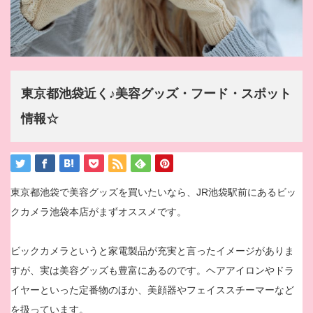
東京都池袋近く♪美容グッズ・フード・スポット
情報☆
東京都池袋で美容グッズを買いたいなら、JR池袋駅前にあるビッ
クカメラ池袋本店がまずオススメです。
ビックカメラというと家電製品が充実と言ったイメージがありま
すが、実は美容グッズも豊富にあるのです。ヘアアイロンやドラ
イヤーといった定番物のほか、美顔器やフェイススチーマーなど
を扱っています。