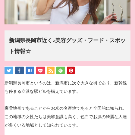
新潟県長岡市近く♪美容グッズ・フード・スポッ
ト情報☆
新潟県長岡市というのは、新潟市に次ぐ大きな街であり、新幹線
も停まる立派な駅ビルを構えています。
豪雪地帯であることからお米の名産地であると全国的に知られ、
この地域の女性たちは美容意識も高く、色白でお肌の綺麗な人達
が多くいる地域として知られています。