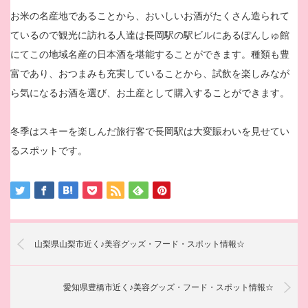
お米の名産地であることから、おいしいお酒がたくさん造られて
ているので観光に訪れる人達は長岡駅の駅ビルにあるぽんしゅ館
にてこの地域名産の日本酒を堪能することができます。種類も豊
富であり、おつまみも充実していることから、試飲を楽しみなが
ら気になるお酒を選び、お土産として購入することができます。
冬季はスキーを楽しんだ旅行客で長岡駅は大変賑わいを見せてい
るスポットです。
山梨県山梨市近く♪美容グッズ・フード・スポット情報☆
愛知県豊橋市近く♪美容グッズ・フード・スポット情報☆