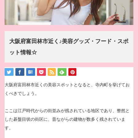
大阪府富田林市近く♪美容グッズ・フード・スポ
ット情報☆
大阪府富田林市近くの美容スポットとなると、寺内町を挙げてお
くべきでしょう。
ここは江戸時代からの街並みが残されている地区であり、整然と
した碁盤目状の街区に、昔ながらの建物が数多く残されていま
す。