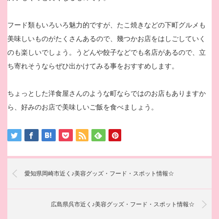
フード類もいろいろ魅力的ですが、たこ焼きなどの下町グルメも
美味しいものがたくさんあるので、幾つかお店をはしごしていく
のも楽しいでしょう。うどんや餃子などでも名店があるので、立
ち寄れそうならぜひ出かけてみる事をおすすめします。
ちょっとした洋食屋さんのような町ならではのお店もありますか
ら、好みのお店で美味しいご飯を食べましょう。
愛知県岡崎市近く♪美容グッズ・フード・スポット情報☆
広島県呉市近く♪美容グッズ・フード・スポット情報☆