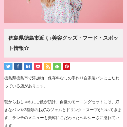
徳島県徳島市近く♪美容グッズ・フード・スポッ
ト情報☆
徳島県徳島市で添加物・保存料なしの手作り自家製パンにこだわ
っている店があります。
朝からおしゃれにご飯が頂け、自慢のモーニングセットには、好
きなパンや2種類のお好みジャムとドリンク・スープがついてきま
す。ランチのメニューも美容にこだわったヘルシーさに溢れてい
ます。